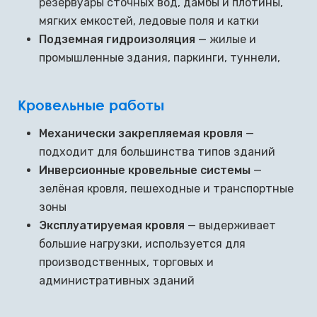
резервуары сточных вод, дамбы и плотины,
мягких емкостей, ледовые поля и катки
Подземная гидроизоляция
— жилые и
промышленные здания, паркинги, туннели,
Кровельные работы
Механически закрепляемая кровля
—
подходит для большинства типов зданий
Инверсионные кровельные системы
—
зелёная кровля, пешеходные и транспортные
зоны
Эксплуатируемая кровля
— выдерживает
большие нагрузки, используется для
производственных, торговых и
административных зданий