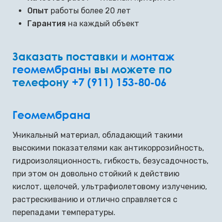
Опыт
работы более 20 лет
Гарантия
на каждый объект
Заказать поставки и
монтаж
геомембраны
вы можете по
телефону
+7 (911) 153-80-06
Геомембрана
Уникальный материал, обладающий такими
высокими показателями как антикоррозийность,
гидроизоляционность, гибкость, безусадочность,
при этом он довольно стойкий к действию
кислот, щелочей, ультрафиолетовому излучению,
растрескиванию и отлично справляется с
перепадами температуры.