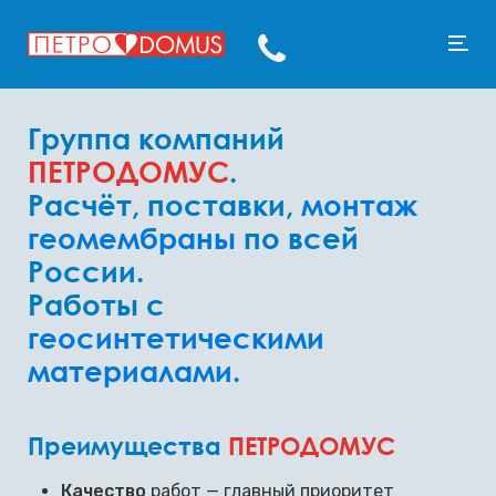
Группа компаний
ПЕТРОДОМУС
.
Расчёт, поставки,
монтаж
геомембраны
по всей
России.
Работы с
геосинтетическими
материалами
.
Преимущества
ПЕТРОДОМУС
Качество
работ — главный приоритет