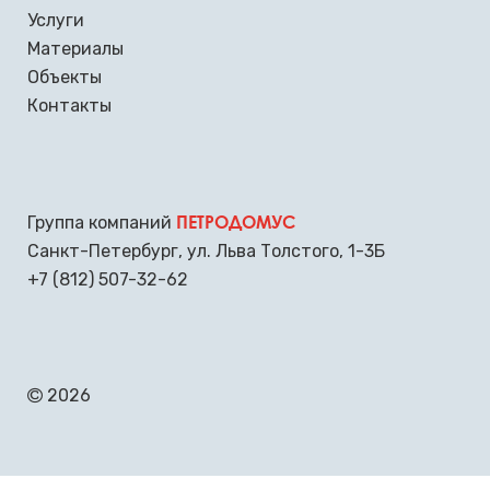
Услуги
Материалы
Объекты
Контакты
ПЕТРОДОМУС
Группа компаний
Санкт-Петербург
,
ул. Льва Толстого, 1-3Б
+7 (812) 507-32-62
2026