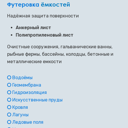
Футеровка
ёмкостей
Надёжная защита поверхности
Анкерный лист
Полипропиленовый лист
Очистные сооружения, гальванические ванны,
рыбные фермы, бассейны, колодцы, бетонные и
металлические емкости
Водоёмы
Геомембрана
Гидроизоляция
Искусственные пруды
Кровля
Лагуны
Ледовые поля