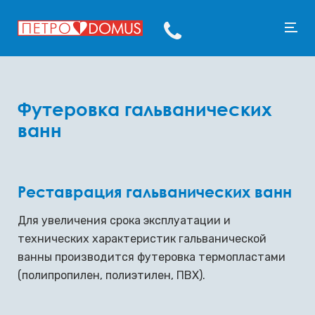
Футеровка гальванических
ванн
Реставрация гальванических ванн
Для увеличения срока эксплуатации и
технических характеристик гальванической
ванны производится футеровка термопластами
(полипропилен, полиэтилен, ПВХ).