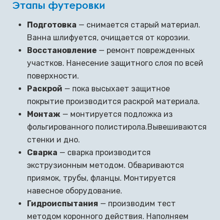
Этапы футеровки
Подготовка
— снимается старый материал.
Ванна шлифуется, очищается от корозии.
Восстановление
— ремонт поврежденных
участков. Нанесение защитного слоя по всей
поверхности.
Раскрой
— пока высыхает защитное
покрытие производится раскрой материала.
Монтаж
— монтируется подложка из
фольгированного полистирола.Вывешиваются
стенки и дно.
Сварка
— сварка производится
экструзионным методом. Обвариваются
приямок, трубы, фланцы. Монтируется
навесное оборудование.
Гидроиспытания
— производим тест
методом коронного действия. Наполняем