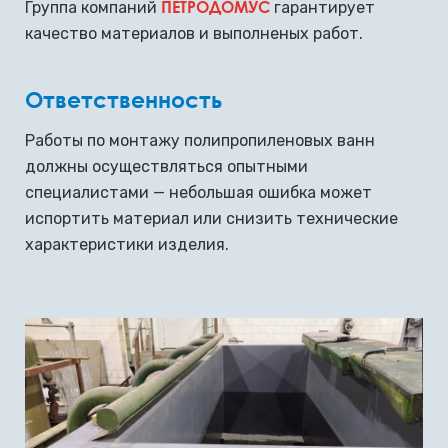
ПЕТРОДОМУС
Группа компаний
гарантирует
качество материалов и выполненых работ.
Ответственность
Работы по монтажу полипропиленовых ванн
должны осуществляться опытными
специалистами — небольшая ошибка может
испортить материал или снизить технические
характеристики изделия.