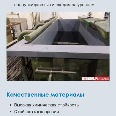
ванну жидкостью и следим за уровнем.
Качественные материалы
Высокая химическая стойкость
Стойкость к коррозии