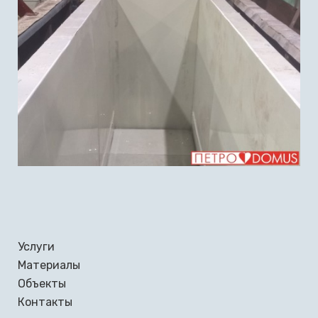
Услуги
Материалы
Объекты
Контакты