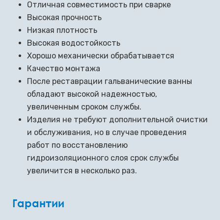
Отличная совместимость при сварке
Высокая прочность
Низкая плотность
Высокая водостойкость
Хорошо механически обрабатывается
Качество монтажа
После реставрации гальванические ванны
обладают высокой надежностью,
увеличенным сроком службы.
Изделия не требуют дополнительной очистки
и обслуживания, но в случае проведения
работ по восстановлению
гидроизоляционного слоя срок службы
увеличится в несколько раз.
Гарантии