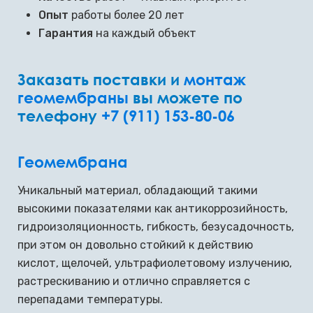
Опыт
работы более 20 лет
Гарантия
на каждый объект
Заказать поставки и
монтаж
геомембраны
вы можете по
телефону
+7 (911) 153-80-06
Геомембрана
Уникальный материал, обладающий такими
высокими показателями как антикоррозийность,
гидроизоляционность, гибкость, безусадочность,
при этом он довольно стойкий к действию
кислот, щелочей, ультрафиолетовому излучению,
растрескиванию и отлично справляется с
перепадами температуры.