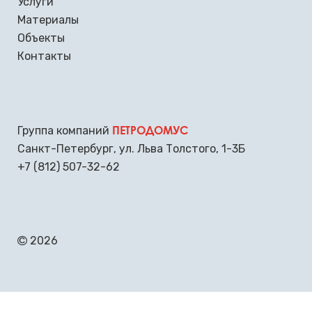
Услуги
Материалы
Объекты
Контакты
ПЕТРОДОМУС
Группа компаний
Санкт-Петербург
,
ул. Льва Толстого, 1-3Б
+7 (812) 507-32-62
2026