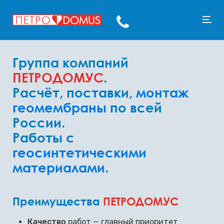
Группа компаний
ПЕТРОДОМУС
.
Расчёт, поставки,
монтаж
геомембраны
по всей
России.
Работы с
геосинтетическими
материалами
.
Преимущества
ПЕТРОДОМУС
Качество
работ — главный приоритет