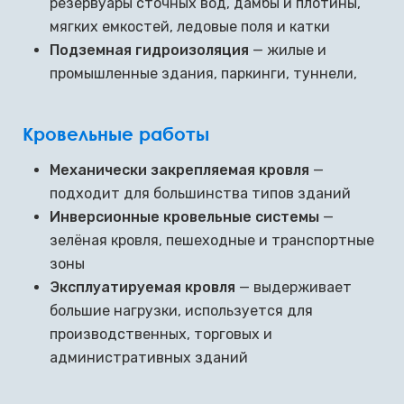
резервуары сточных вод, дамбы и плотины,
мягких емкостей, ледовые поля и катки
Подземная гидроизоляция
— жилые и
промышленные здания, паркинги, туннели,
Кровельные работы
Механически закрепляемая кровля
—
подходит для большинства типов зданий
Инверсионные кровельные системы
—
зелёная кровля, пешеходные и транспортные
зоны
Эксплуатируемая кровля
— выдерживает
большие нагрузки, используется для
производственных, торговых и
административных зданий