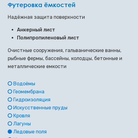
Футеровка
ёмкостей
Надёжная защита поверхности
Анкерный лист
Полипропиленовый лист
Очистные сооружения, гальванические ванны,
рыбные фермы, бассейны, колодцы, бетонные и
металлические емкости
Водоёмы
Геомембрана
Гидроизоляция
Искусственные пруды
Кровля
Лагуны
Ледовые поля