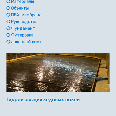
Материалы
Объекты
ПВХ-мембрана
Руководства
Фундамент
Футеровка
анкерный лист
Гидроизоляция ледовых полей