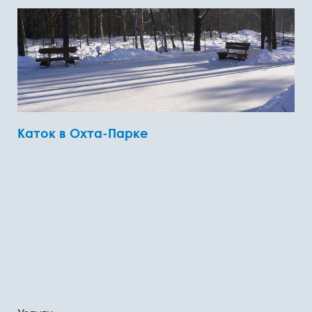
Каток в Охта-Парке