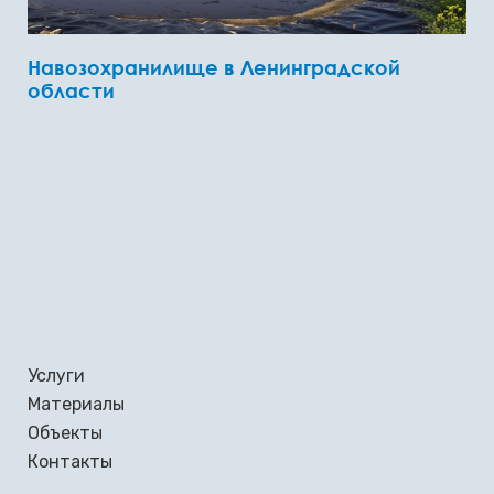
Навозохранилище в Ленинградской
области
Услуги
Материалы
Объекты
Контакты