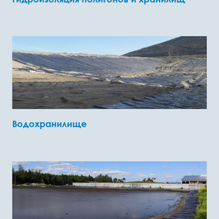
Водохранилище