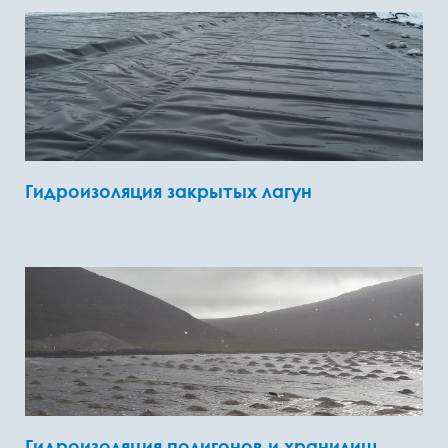
Гидроизоляция закрытых лагун
Гидроизоляция полигонов и хранилищ