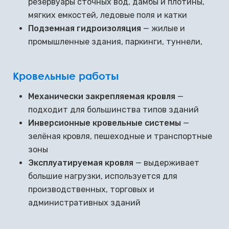
резервуары сточных вод, дамбы и плотины,
мягких емкостей, ледовые поля и катки
Подземная гидроизоляция
— жилые и
промышленные здания, паркинги, туннели,
Кровельные работы
Механически закрепляемая кровля
—
подходит для большинства типов зданий
Инверсионные кровельные системы
—
зелёная кровля, пешеходные и транспортные
зоны
Эксплуатируемая кровля
— выдерживает
большие нагрузки, используется для
производственных, торговых и
административных зданий