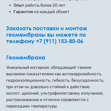
Опыт
работы более 20 лет
Гарантия
на каждый объект
Заказать поставки и
монтаж
геомембраны
вы можете по
телефону
+7 (911) 153-80-06
Геомембрана
Уникальный материал, обладающий такими
высокими показателями как антикоррозийность,
гидроизоляционность, гибкость, безусадочность,
при этом он довольно стойкий к действию
кислот, щелочей, ультрафиолетовому излучению,
растрескиванию и отлично справляется с
перепадами температуры.