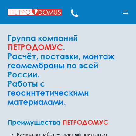
Группа компаний
ПЕТРОДОМУС
.
Расчёт, поставки,
монтаж
геомембраны
по всей
России.
Работы с
геосинтетическими
материалами
.
Преимущества
ПЕТРОДОМУС
Качество
работ — главный приоритет