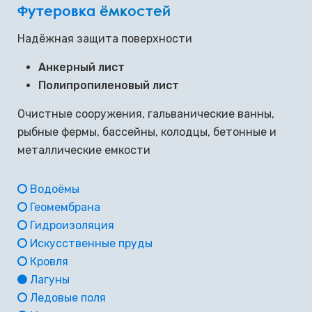
Футеровка
ёмкостей
Надёжная защита поверхности
Анкерный лист
Полипропиленовый лист
Очистные сооружения, гальванические ванны,
рыбные фермы, бассейны, колодцы, бетонные и
металлические емкости
Водоёмы
Геомембрана
Гидроизоляция
Искусственные пруды
Кровля
Лагуны
Ледовые поля