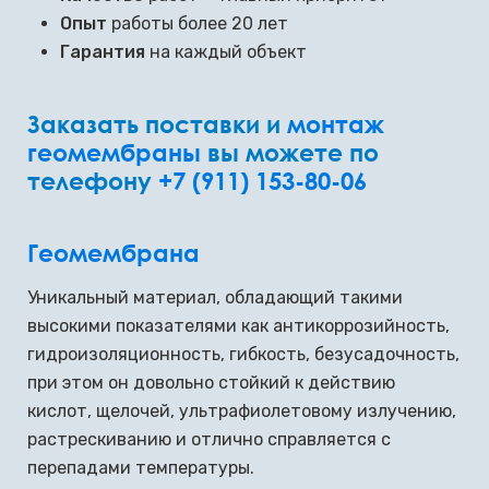
Опыт
работы более 20 лет
Гарантия
на каждый объект
Заказать поставки и
монтаж
геомембраны
вы можете по
телефону
+7 (911) 153-80-06
Геомембрана
Уникальный материал, обладающий такими
высокими показателями как антикоррозийность,
гидроизоляционность, гибкость, безусадочность,
при этом он довольно стойкий к действию
кислот, щелочей, ультрафиолетовому излучению,
растрескиванию и отлично справляется с
перепадами температуры.