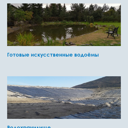
Готовые искусственные водоёмы
Водохранилище