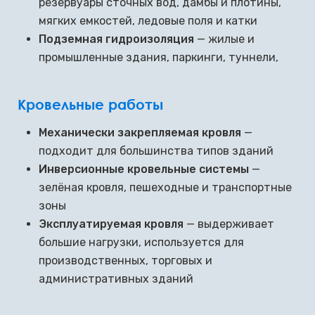
резервуары сточных вод, дамбы и плотины,
мягких емкостей, ледовые поля и катки
Подземная гидроизоляция
— жилые и
промышленные здания, паркинги, туннели,
Кровельные работы
Механически закрепляемая кровля
—
подходит для большинства типов зданий
Инверсионные кровельные системы
—
зелёная кровля, пешеходные и транспортные
зоны
Эксплуатируемая кровля
— выдерживает
большие нагрузки, используется для
производственных, торговых и
административных зданий