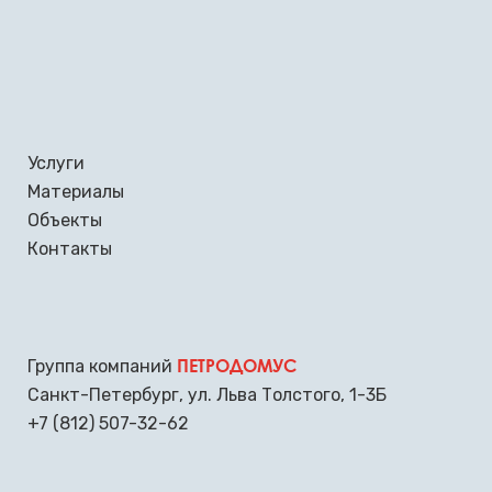
Услуги
Материалы
Объекты
Контакты
ПЕТРОДОМУС
Группа компаний
Санкт-Петербург
,
ул. Льва Толстого, 1-3Б
+7 (812) 507-32-62