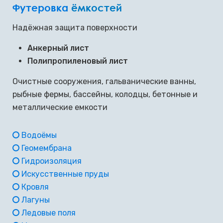
Футеровка
ёмкостей
Надёжная защита поверхности
Анкерный лист
Полипропиленовый лист
Очистные сооружения, гальванические ванны,
рыбные фермы, бассейны, колодцы, бетонные и
металлические емкости
Водоёмы
Геомембрана
Гидроизоляция
Искусственные пруды
Кровля
Лагуны
Ледовые поля