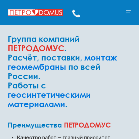
Группа компаний
ПЕТРОДОМУС
.
Расчёт, поставки,
монтаж
геомембраны
по всей
России.
Работы с
геосинтетическими
материалами
.
Преимущества
ПЕТРОДОМУС
Качество
работ — главный приоритет