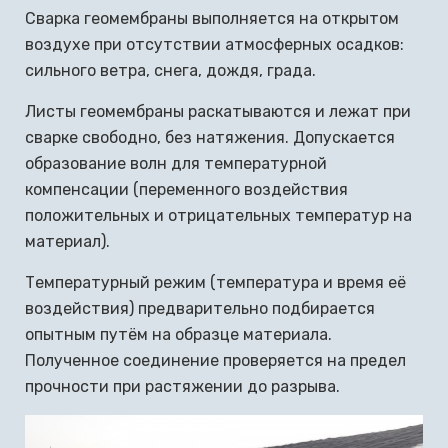
Сварка геомембраны выполняется на открытом
воздухе при отсутствии атмосферных осадков:
сильного ветра, снега, дождя, града.
Листы геомембраны раскатываются и лежат при
сварке свободно, без натяжения. Допускается
образование волн для температурной
компенсации (переменного воздействия
положительных и отрицательных температур на
материал).
Температурный режим (температура и время её
воздействия) предварительно подбирается
опытным путём на образце материала.
Полученное соединение проверяется на предел
прочности при растяжении до разрыва.