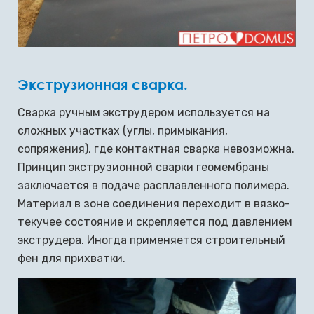
Экструзионная сварка.
Сварка ручным экструдером используется на
сложных участках (углы, примыкания,
сопряжения), где контактная сварка невозможна.
Принцип экструзионной сварки геомембраны
заключается в подаче расплавленного полимера.
Материал в зоне соединения переходит в вязко-
текучее состояние и скрепляется под давлением
экструдера. Иногда применяется строительный
фен для прихватки.