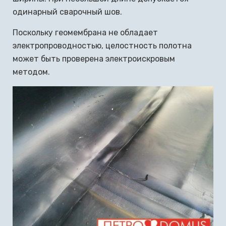
одинарный сварочный шов.
Поскольку геомембрана не обладает
электропроводностью, целостность полотна
может быть проверена электроискровым
методом.