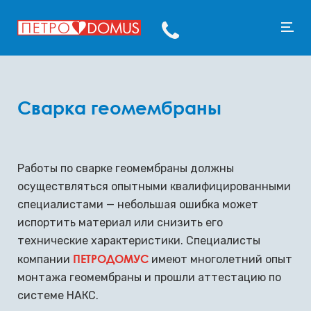
Сварка геомембраны
Работы по сварке геомембраны должны
осуществляться опытными квалифицированными
специалистами — небольшая ошибка может
испортить материал или снизить его
технические характеристики. Специалисты
ПЕТРОДОМУС
компании
имеют многолетний опыт
монтажа геомембраны и прошли аттестацию по
системе НАКС.