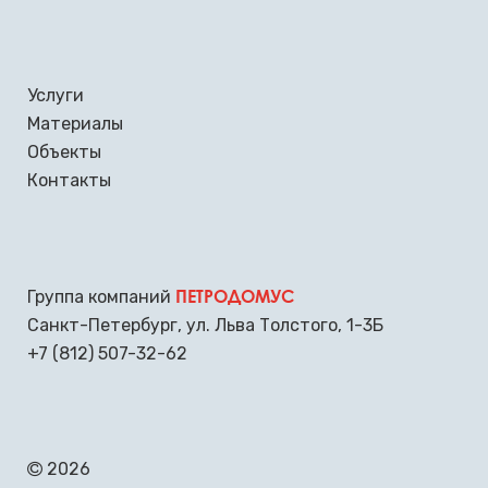
Услуги
Материалы
Объекты
Контакты
ПЕТРОДОМУС
Группа компаний
Санкт-Петербург
,
ул. Льва Толстого, 1-3Б
+7 (812) 507-32-62
2026