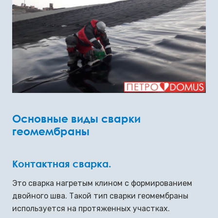
Основные виды сварки
геомембраны
Контактная сварка.
Это сварка нагретым клином с формированием
двойного шва. Такой тип сварки геомембраны
используется на протяженных участках.