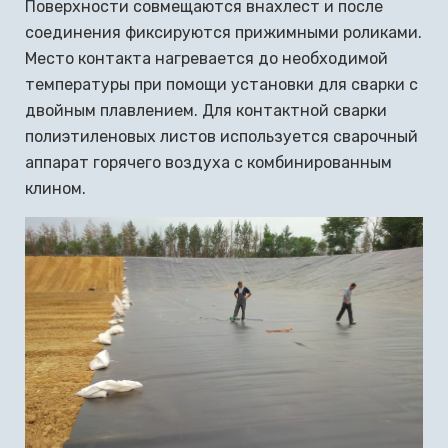
Поверхности совмещаются внахлест и после
соединения фиксируются прижимными роликами.
Место контакта нагревается до необходимой
температуры при помощи установки для сварки с
двойным плавлением. Для контактной сварки
полиэтиленовых листов используется сварочный
аппарат горячего воздуха с комбинированным
клином.