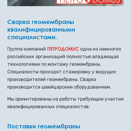
Сварка геомембраны
квалифицированными
специалистами.
ПЕТРОДОМУС
Группа компаний
одна из немногих
российских организаций полностью владеющая
технологиями по монтажу геомембраны.
Специалисты проходят стажировку у ведущих
производителей геомембраны. Сварка
производится швейцарским оборудованием.
Мы ориентированы на работы требующие участия
квалифицированных специалистов.
Поставки геомембраны