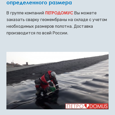
определенного размера
ПЕТРОДОМУС
В группе компаний
Вы можете
заказать сварку геомембраны на складе с учетом
необходимых размеров полотна. Доставка
производится по всей России.