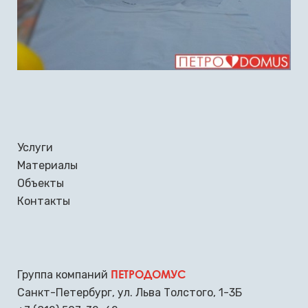
Услуги
Материалы
Объекты
Контакты
ПЕТРОДОМУС
Группа компаний
Санкт-Петербург
,
ул. Льва Толстого, 1-3Б