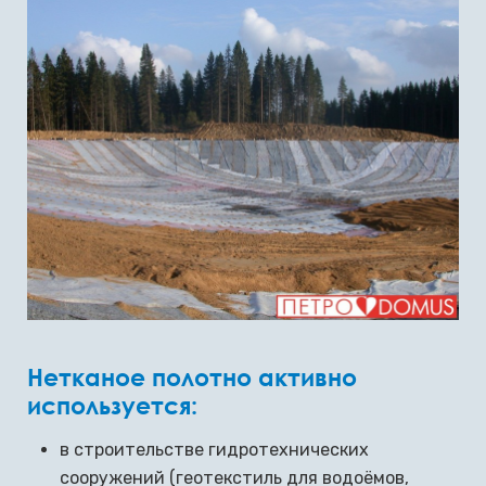
Нетканое полотно активно
используется:
в строительстве гидротехнических
сооружений (геотекстиль для водоёмов,