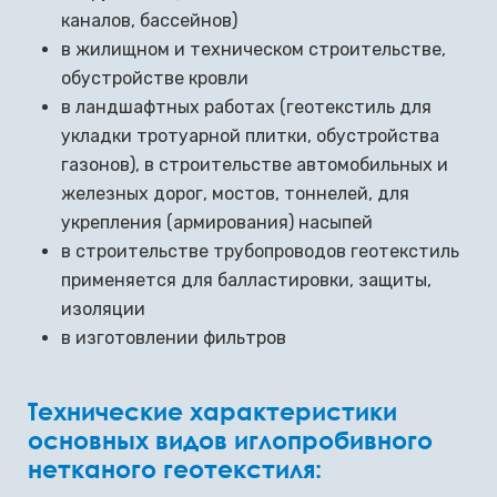
каналов, бассейнов)
в жилищном и техническом строительстве,
обустройстве кровли
в ландшафтных работах (геотекстиль для
укладки тротуарной плитки, обустройства
газонов), в строительстве автомобильных и
железных дорог, мостов, тоннелей, для
укрепления (армирования) насыпей
в строительстве трубопроводов геотекстиль
применяется для балластировки, защиты,
изоляции
в изготовлении фильтров
Технические характеристики
основных видов иглопробивного
нетканого геотекстиля: