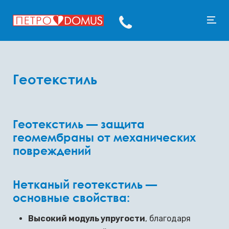
Геотекстиль
Геотекстиль — защита
геомембраны от механических
повреждений
Нетканый геотекстиль —
основные свойства:
Высокий модуль упругости
, благодаря