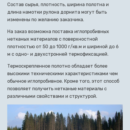
Состав сырья, плотность, ширина полотна и
длина намотки рулона дорнита могут быть
изменены по желанию заказчика.
На заказ возможна поставка иглопробивных
нетканых материалов с поверхностной
плотностью от 50 до 1000 г/кв.м и шириной до 6
м с одно- и двухстронней термофиксацией.
Термоскрепленное полотно обладает более
высокими техническими характеристиками чем
обычное иглопробивное. Кроме того, этот способ
позволяет получить нетканые материалы с
различными свойствами и структурой.