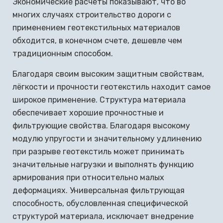
Экономические расчёты показывают, что во
многих случаях строительство дороги с
применением геотекстильных материалов
обходится, в конечном счете, дешевле чем
традиционным способом.
Благодаря своим высоким защитным свойствам,
лёгкости и прочности геотекстиль находит самое
широкое применение. Структура материала
обеспечивает хорошие прочностные и
фильтрующие свойства. Благодаря высокому
модулю упругости и значительному удлинению
при разрыве геотекстиль может принимать
значительные нагрузки и выполнять функцию
армирования при относительно малых
деформациях. Универсальная фильтрующая
способность, обусловленная специфической
структурой материала, исключает внедрение