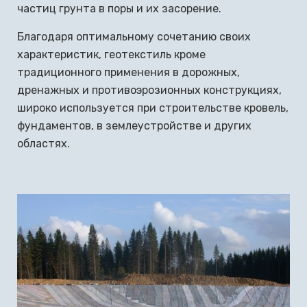
частиц грунта в поры и их засорение.
Благодаря оптимальному сочетанию своих
характеристик, геотекстиль кроме
традиционного применения в дорожных,
дренажных и противоэрозионных конструкциях,
широко используется при строительстве кровель,
фундаментов, в землеустройстве и других
областях.