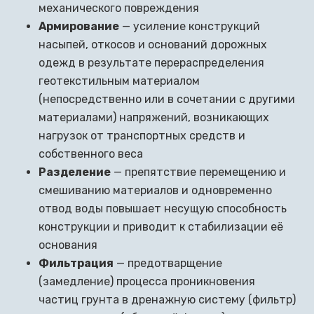
механического повреждения
Армирование
— усиление конструкций
насыпей, откосов и оснований дорожных
одежд в результате перераспределения
геотекстильным материалом
(непосредственно или в сочетании с другими
материалами) напряжений, возникающих
нагрузок от транспортных средств и
собственного веса
Разделение
— препятствие перемещению и
смешиванию материалов и одновременно
отвод воды повышает несущую способность
конструкции и приводит к стабилизации её
основания
Фильтрация
— предотварщение
(замедление) процесса проникновения
частиц грунта в дренажную систему (фильтр)