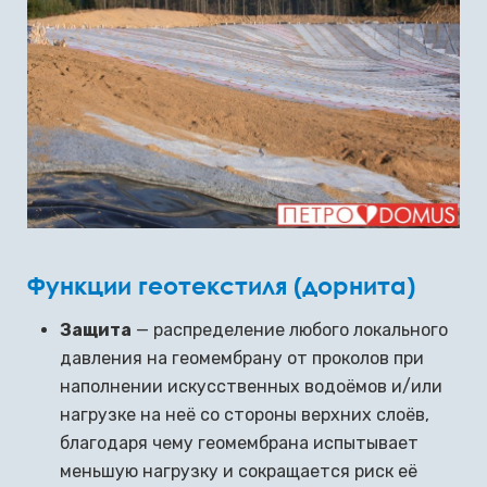
Функции геотекстиля (дорнита)
Защита
— распределение любого локального
давления на геомембрану от проколов при
наполнении искусственных водоёмов и/или
нагрузке на неё со стороны верхних слоёв,
благодаря чему геомембрана испытывает
меньшую нагрузку и сокращается риск её