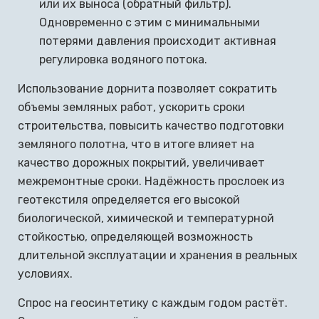
или их выноса (обратный фильтр).
Одновременно с этим с минимальными
потерями давления происходит активная
регулировка водяного потока.
Использование дорнита позволяет сократить
объемы земляных работ, ускорить сроки
строительства, повысить качество подготовки
земляного полотна, что в итоге влияет на
качество дорожных покрытий, увеличивает
межремонтные сроки. Надёжность прослоек из
геотекстиля определяется его высокой
биологической, химической и температурной
стойкостью, определяющей возможность
длительной эксплуатации и хранения в реальных
условиях.
Спрос на геосинтетику с каждым годом растёт.